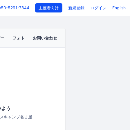
050-5291-7844
主催者向け
新規登録
ログイン
English
バー
フォト
お問い合わせ
みよう
スキャンプ名古屋