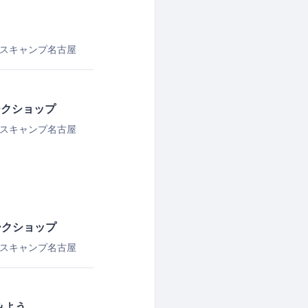
スキャンプ名古屋
ークショップ
スキャンプ名古屋
ークショップ
スキャンプ名古屋
みよう