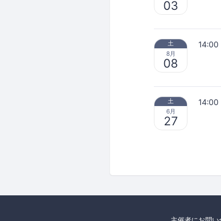
03
14:00
土
8月
08
14:00
土
6月
27
主催者にお問い