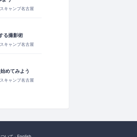
スキャンプ名古屋
ーする撮影術
スキャンプ名古屋
から始めてみよう
スキャンプ名古屋
について
English