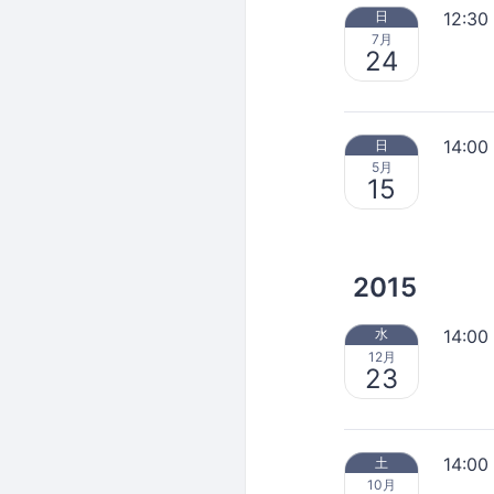
12:30
日
7月
24
14:00
日
5月
15
2015
14:00
水
12月
23
14:00
土
10月