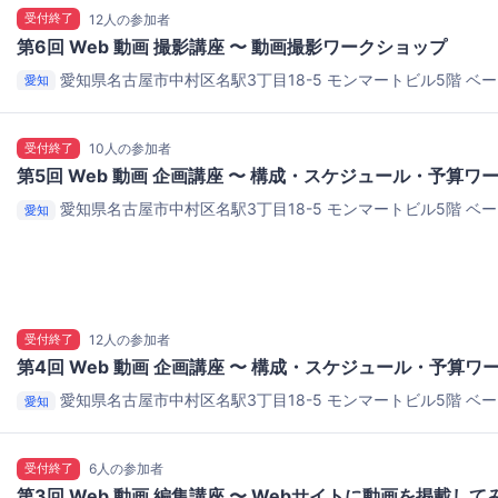
受付終了
12人の参加者
第6回 Web 動画 撮影講座 〜 動画撮影ワークショップ
愛知県名古屋市中村区名駅3丁目18-5 モンマートビル5階
ベー
愛知
受付終了
10人の参加者
第5回 Web 動画 企画講座 〜 構成・スケジュール・予算ワ
愛知県名古屋市中村区名駅3丁目18-5 モンマートビル5階
ベー
愛知
受付終了
12人の参加者
第4回 Web 動画 企画講座 〜 構成・スケジュール・予算ワ
愛知県名古屋市中村区名駅3丁目18-5 モンマートビル5階
ベー
愛知
受付終了
6人の参加者
第3回 Web 動画 編集講座 〜 Webサイトに動画を掲載して