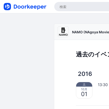
NAMO (NAgoya Movie
過去のイベ
2016
13:30
土
10月
01